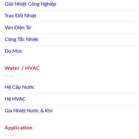
Giải Nhiệt Công Nghiệp
Trao Đổi Nhiệt
Van Điện Từ
Công Tắc Nhiệt
Đo Mức
Water / HVAC
Hệ Cấp Nước
Hệ HVAC
Gia Nhiệt Nước & Khí
Application