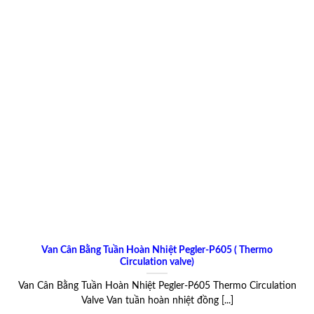
Van Cân Bằng Tuần Hoàn Nhiệt Pegler-P605 ( Thermo
Circulation valve)
Van Cân Bằng Tuần Hoàn Nhiệt Pegler-P605 Thermo Circulation
Valve Van tuần hoàn nhiệt đồng [...]