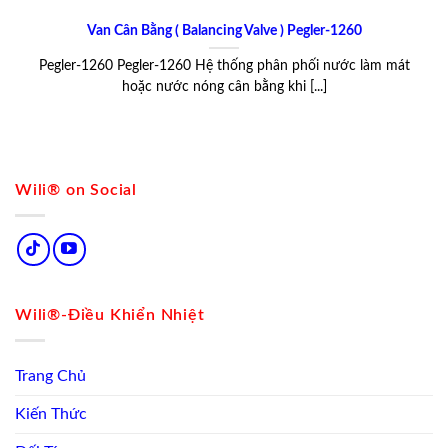
Van Cân Bằng ( Balancing Valve ) Pegler-1260
Pegler-1260 Pegler-1260 Hệ thống phân phối nước làm mát
hoặc nước nóng cân bằng khi [...]
Wili® on Social
Wili®-Điều Khiển Nhiệt
Trang Chủ
Kiến Thức