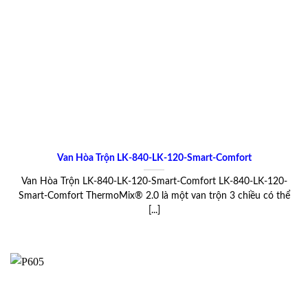
Van Hòa Trộn LK-840-LK-120-Smart-Comfort
Van Hòa Trộn LK-840-LK-120-Smart-Comfort LK-840-LK-120-
Smart-Comfort ThermoMix® 2.0 là một van trộn 3 chiều có thể
[...]