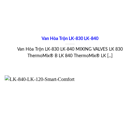
Van Hòa Trộn LK-830 LK-840
Van Hòa Trộn LK-830 LK-840 MIXING VALVES LK 830
ThermoMix® B LK 840 ThermoMix® LK [...]