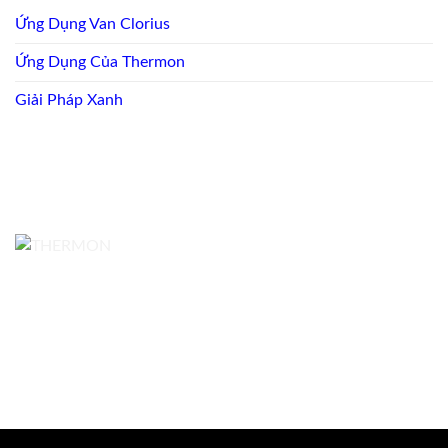
Ứng Dụng Van Clorius
Ứng Dụng Của Thermon
Giải Pháp Xanh