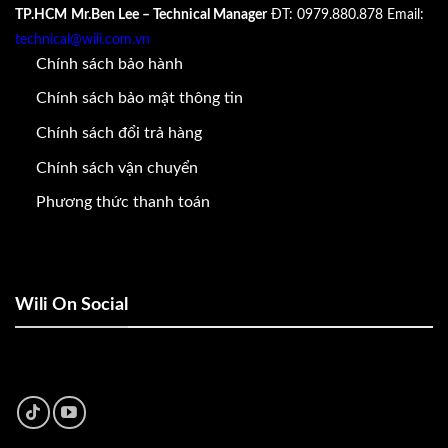
TP.HCM
Mr.Ben Lee – Technical Manager
ĐT: 0979.880.878
Email:
technical@wili.com.vn
Chính sách bảo hành
Chính sách bảo mật thông tin
Chính sách đổi trả hàng
Chính sách vận chuyển
Phương thức thanh toán
Wili On Social