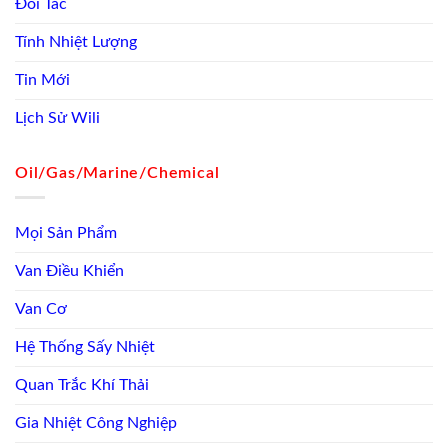
Đối Tác
Tính Nhiệt Lượng
Tin Mới
Lịch Sử Wili
Oil/Gas/Marine/Chemical
Mọi Sản Phẩm
Van Điều Khiển
Van Cơ
Hệ Thống Sấy Nhiệt
Quan Trắc Khí Thải
Gia Nhiệt Công Nghiệp