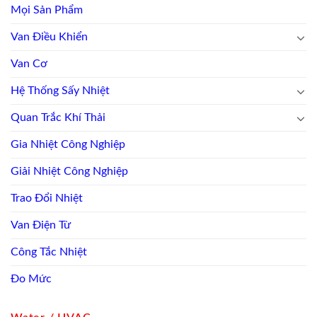
Mọi Sản Phẩm
Van Điều Khiển
Van Cơ
Hệ Thống Sấy Nhiệt
Quan Trắc Khí Thải
Gia Nhiệt Công Nghiệp
Giải Nhiệt Công Nghiệp
Trao Đổi Nhiệt
Van Điện Từ
Công Tắc Nhiệt
Đo Mức