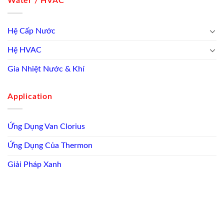
Water / HVAC
Hệ Cấp Nước
Hệ HVAC
Gia Nhiệt Nước & Khí
Application
Ứng Dụng Van Clorius
Ứng Dụng Của Thermon
Giải Pháp Xanh