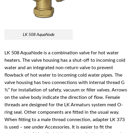
LK 508 AquaNode
LK 508 AquaNode is a combination valve for hot water
heaters. The valve housing has a shut-off to incoming cold
water and an integrated non-return valve to prevent
flowback of hot water to incoming cold water pipes. The
valve housing has two connections with internal thread G
½” for installation of safety, vacuum or filler valves. Arrows
on the valve body indicate the direction of flow. Female
threads are designed for the LK Armaturs system med O-
ring seal. Other components are fitted in the usual way.
When fitting to a male thread connection, adapter LK 373
is used – see under Accessories. It is easier to fit the