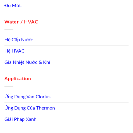
Đo Mức
Water / HVAC
Hệ Cấp Nước
Hệ HVAC
Gia Nhiệt Nước & Khí
Application
Ứng Dụng Van Clorius
Ứng Dụng Của Thermon
Giải Pháp Xanh