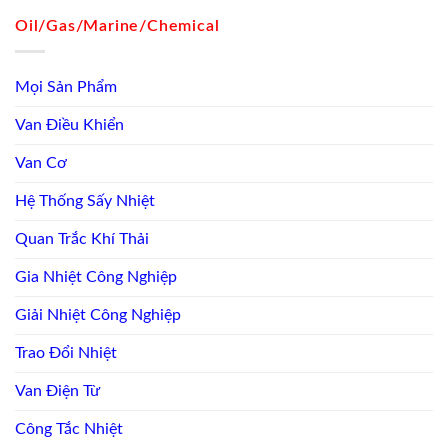
Oil/Gas/Marine/Chemical
Mọi Sản Phẩm
Van Điều Khiển
Van Cơ
Hệ Thống Sấy Nhiệt
Quan Trắc Khí Thải
Gia Nhiệt Công Nghiệp
Giải Nhiệt Công Nghiệp
Trao Đổi Nhiệt
Van Điện Từ
Công Tắc Nhiệt